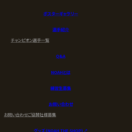
ポスターギャラリー
選手紹介
チャンピオン
選手一覧
Q&A
NOAHとは
練習生募集
お問い合わせ
お問い合わせ
ご協賛社様募集
グッズ (NOAH THE SHOP) ↗︎