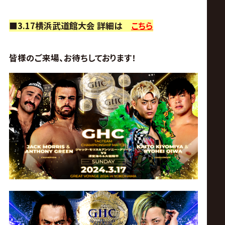
■3.17横浜武道館大会 詳細は
こちら
皆様のご来場、お待ちしております！