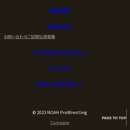
練習生募集
お問い合わせ
お問い合わせ
ご協賛社様募集
グッズ (NOAH THE SHOP) ↗︎
ファンクラブ
WRESTLE UNIVERSE ↗︎
© 2023 NOAH ProWrestling
PAGE TO TOP
Company