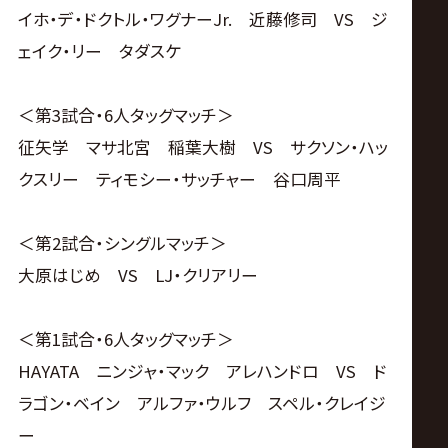
イホ・デ・ドクトル・ワグナーJr. 近藤修司 VS ジ
ェイク・リー タダスケ
＜第3試合・6人タッグマッチ＞
征矢学 マサ北宮 稲葉大樹 VS サクソン・ハッ
クスリー ティモシー・サッチャー 谷口周平
＜第2試合・シングルマッチ＞
大原はじめ VS LJ・クリアリー
＜第1試合・6人タッグマッチ＞
HAYATA ニンジャ・マック アレハンドロ VS ド
ラゴン・ベイン アルファ・ウルフ スペル・クレイジ
ー