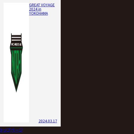
GREAT VOYAGE
2024 in
YOKOHAMA
2024.03.17
トップページ