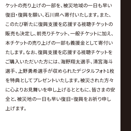
ケットの売り上げの一部を、被災地域の一日も早い
復旧・復興を願い、石川県へ寄付いたします。また、
このたび新たに復興支援を応援する視聴チケットの
販売も決定し、前売りチケット、一般チケットに加え、
本チケットの売り上げの一部も義援金として寄付い
たします。なお、復興支援を応援する視聴チケットを
ご購入いただいた方には、海野翔太選手、清宮海斗
選手、上野勇希選手が収められたデジタルフォト1枚
を特典としてプレゼントいたします。被災された方々
に心よりお見舞いを申し上げるとともに、皆さまの安
全と、被災地の一日も早い復旧・復興をお祈り申し
上げます。