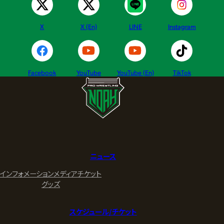
X
X (En)
LINE
Instagram
Facebook
YouTube
YouTube (En)
TikTok
ニュース
インフォメーション
メディア
チケット
グッズ
スケジュール/チケット