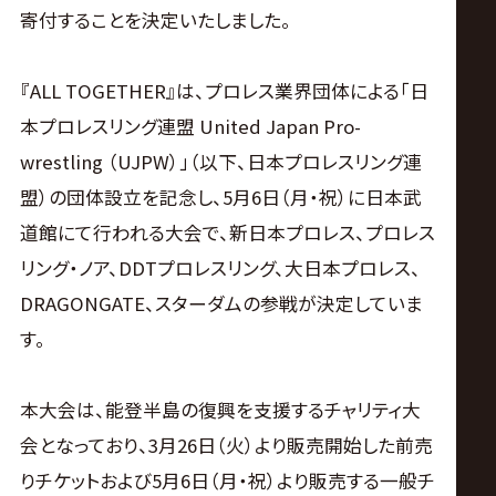
サ
寄付することを決定いたしました。
イ
『ALL TOGETHER』は、プロレス業界団体による「日
ト
本プロレスリング連盟 United Japan Pro-
wrestling （UJPW）」（以下、日本プロレスリング連
盟）の団体設立を記念し、5月6日（月・祝）に日本武
道館にて行われる大会で、新日本プロレス、プロレス
リング・ノア、DDTプロレスリング、大日本プロレス、
DRAGONGATE、スターダムの参戦が決定していま
す。
本大会は、能登半島の復興を支援するチャリティ大
会となっており、3月26日（火）より販売開始した前売
りチケットおよび5月6日（月・祝）より販売する一般チ