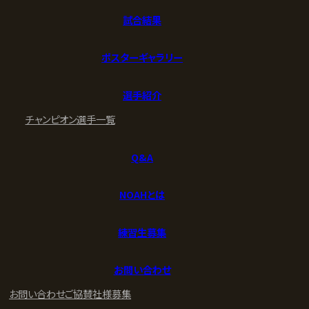
試合結果
ポスターギャラリー
選手紹介
チャンピオン
選手一覧
Q&A
NOAHとは
練習生募集
お問い合わせ
お問い合わせ
ご協賛社様募集