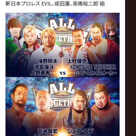
新日本プロレス EVIL、成田蓮、高橋裕二郎 組