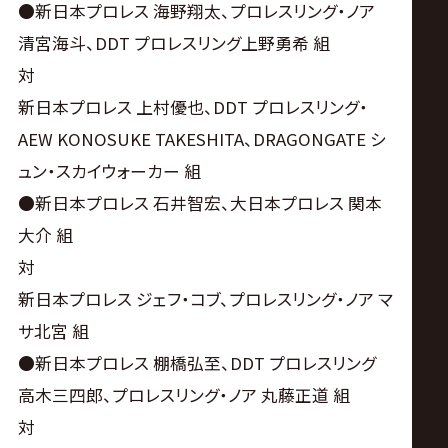
●新日本プロレス 海野翔太、プロレスリング・ノア
清宮海斗、DDT プロレスリング上野勇希 組
対
新日本プロレス 上村優也、DDT プロレスリング・
AEW KONOSUKE TAKESHITA、DRAGONGATE シ
ュン・スカイウォーカー 組
●新日本プロレス 石井智宏、大日本プロレス 関本
大介 組
対
新日本プロレス ジェフ・コブ、プロレスリング・ノア マ
サ北宮 組
●新日本プロレス 棚橋弘至、DDT プロレスリング
高木三四郎、プロレスリング・ノア 丸藤正道 組
対