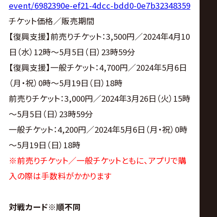
event/6982390e-ef21-4dcc-bdd0-0e7b32348359
チケット価格／販売期間
【復興支援】前売りチケット：3,500円／2024年4月10
日（水）12時～5月5日（日）23時59分
【復興支援】一般チケット：4,700円／2024年5月6日
（月・祝）0時～5月19日（日）18時
前売りチケット：3,000円／2024年3月26日（火）15時
～5月5日（日）23時59分
一般チケット：4,200円／2024年5月6日（月・祝）0時
～5月19日（日）18時
※前売りチケット／一般チケットともに、アプリで購
入の際は手数料がかかります
対戦カード※順不同