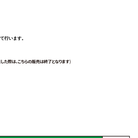
にて行います。
した際は、こちらの販売は終了となります
)