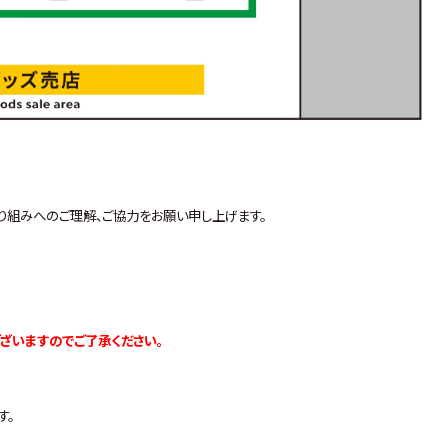
り組みへのご理解、ご協力をお願い申し上げます。
ざいますのでご了承ください。
す。