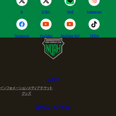
X
X (En)
LINE
Instagram
Facebook
YouTube
YouTube (En)
TikTok
ニュース
インフォメーション
メディア
チケット
グッズ
スケジュール/チケット