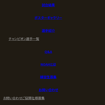
試合結果
ポスターギャラリー
選手紹介
チャンピオン
選手一覧
Q&A
NOAHとは
練習生募集
お問い合わせ
お問い合わせ
ご協賛社様募集