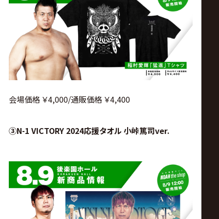
会場価格 ￥4,000/通販価格 ￥4,400
③N-1 VICTORY 2024応援タオル 小峠篤司ver.