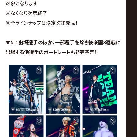
対象となります
※なくなり次第終了
※全ラインナップは決定次第発表！
▼N-1出場選手のほか、一部選手を除き
後楽園3連戦に
出場する他選手のポートレートも発売予定！