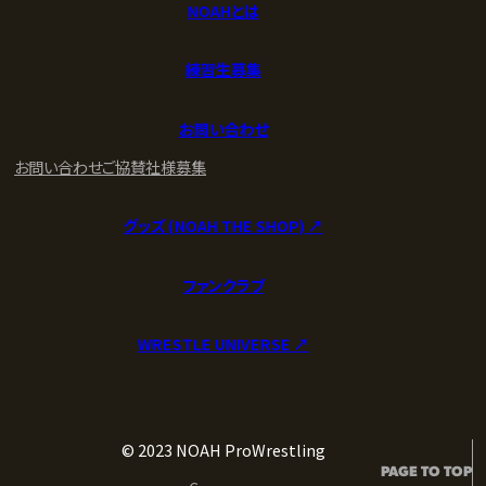
NOAHとは
練習生募集
お問い合わせ
お問い合わせ
ご協賛社様募集
グッズ (NOAH THE SHOP) ↗︎
ファンクラブ
WRESTLE UNIVERSE ↗︎
© 2023 NOAH ProWrestling
PAGE TO TOP