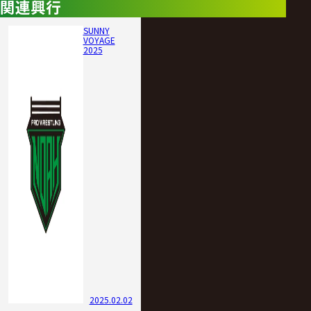
関連興行
SUNNY
VOYAGE
2025
2025.02.02