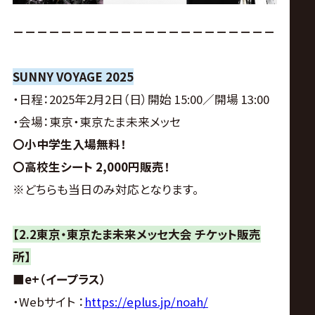
－－－－－－－－－－－－－－－－－－－－－－
SUNNY VOYAGE 2025
・日程：2025年2月2日（日）開始 15:00／開場 13:00
・会場：東京・東京たま未来メッセ
〇小中学生入場無料！
〇高校生シート 2,000円販売！
※どちらも当日のみ対応となります。
【2.2
東京・東京たま未来メッセ大会 チケット販売
所】
■e+（イープラス）
・Webサイト ：
https://eplus.jp/noah/