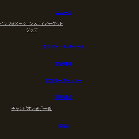
ニュース
インフォメーション
メディア
チケット
グッズ
スケジュール/チケット
試合結果
ポスターギャラリー
選手紹介
チャンピオン
選手一覧
Q&A