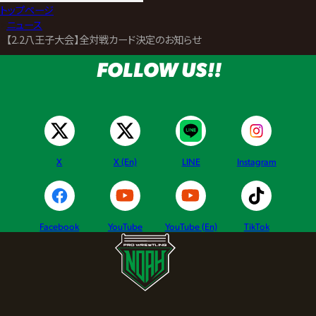
トップページ
>
ニュース
>
【2.2八王子大会】全対戦カード決定のお知らせ
FOLLOW US!!
X
X (En)
LINE
Instagram
Facebook
YouTube
YouTube (En)
TikTok