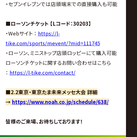
・セブンイレブンでは店頭端末での直接購入も可能
■ローソンチケット 【Lコード：30203】
・Webサイト ：
https://l-
tike.com/sports/mevent/?mid=111745
・ローソン、ミニストップ店頭ロッピーにて購入可能
ローソンチケットに関するお問い合わせはこちら
：
https://l-tike.com/contact/
■2.2東京・東京たま未来メッセ大会 詳細
→
https://www.noah.co.jp/schedule/638/
皆様のご来場、お待ちしております！