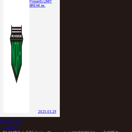
Presents LIMIT
BREAK ex.
2025.03.29
トップページ
>
ニュース