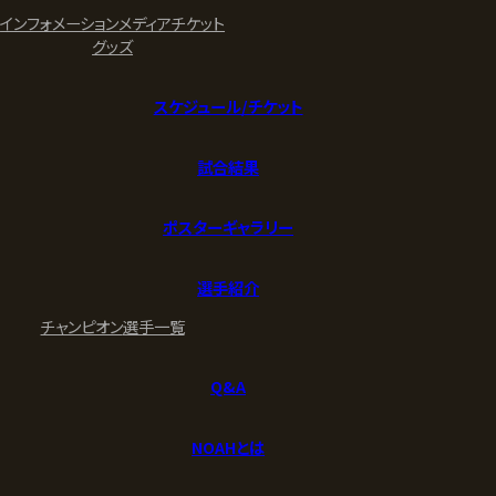
インフォメーション
メディア
チケット
グッズ
スケジュール/チケット
試合結果
ポスターギャラリー
選手紹介
チャンピオン
選手一覧
Q&A
NOAHとは