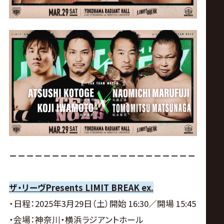
－－－－－－－－－－－－－－－－－－－－－－
ザ・リーヴPresents LIMIT BREAK ex.
・日程：2025年3月29日（土）開始 16:30／開場 15:45
・会場：神奈川・横浜ラジアントホール