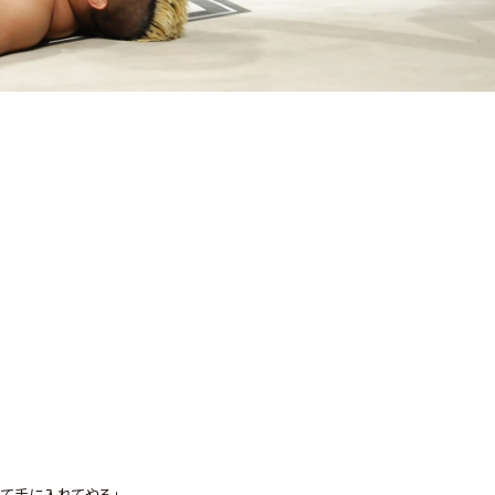
べて手に入れてやる｣