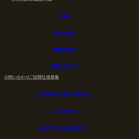
Q&A
NOAHとは
練習生募集
お問い合わせ
お問い合わせ
ご協賛社様募集
グッズ (NOAH THE SHOP) ↗︎
ファンクラブ
WRESTLE UNIVERSE ↗︎