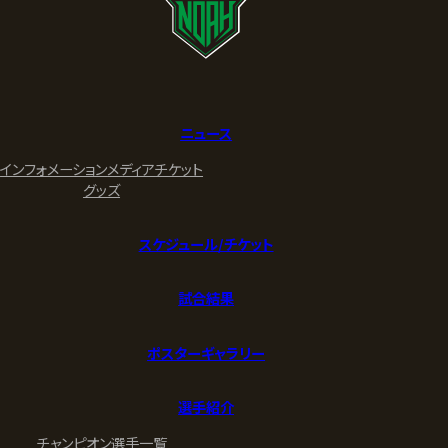
ニュース
インフォメーション
メディア
チケット
グッズ
スケジュール/チケット
試合結果
ポスターギャラリー
選手紹介
チャンピオン
選手一覧