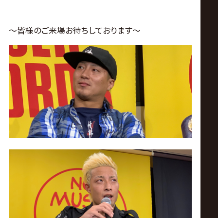
～皆様のご来場お待ちしております～