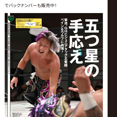
でバックナンバーも販売中！