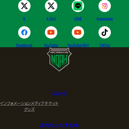
X
X (En)
LINE
Instagram
Facebook
YouTube
YouTube (En)
TikTok
ニュース
インフォメーション
メディア
チケット
グッズ
スケジュール/チケット