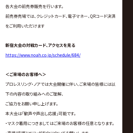
各大会の前売券販売を行います。
前売券売場では、クレジットカード、電子マネー、QRコード決済
をご利用いただけます
新宿大会の対戦カード、アクセスを見る
https://www.noah.co.jp/schedule/684/
＜ご来場のお客様へ＞
プロレスリング・ノアでは大会開催に伴い、ご来場の皆様には以
下の内容の取り組みへのご理解、
ご協力をお願い申し上げます。
本大会は｢歓声や声出し応援｣可能です。
・マスク着用につきましてはご来場のお客様の任意となります。