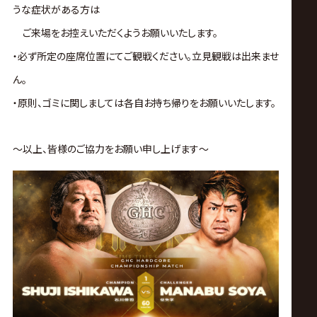
うな症状がある方は
ご来場をお控えいただくようお願いいたします。
・必ず所定の座席位置にてご観戦ください。立見観戦は出来ませ
ん。
・原則、ゴミに関しましては各自お持ち帰りをお願いいたします。
～以上、皆様のご協力をお願い申し上げます～