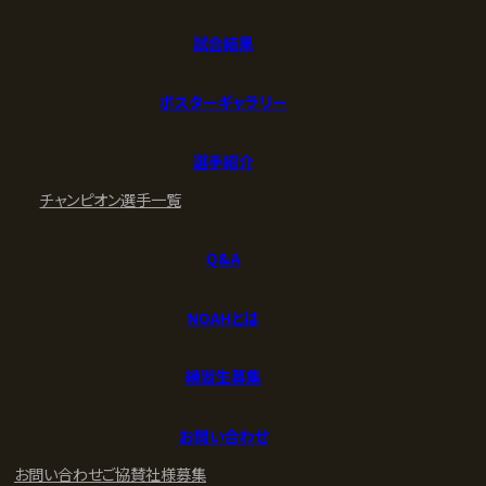
試合結果
ポスターギャラリー
選手紹介
チャンピオン
選手一覧
Q&A
NOAHとは
練習生募集
お問い合わせ
お問い合わせ
ご協賛社様募集