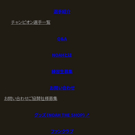
選手紹介
チャンピオン
選手一覧
Q&A
NOAHとは
練習生募集
お問い合わせ
お問い合わせ
ご協賛社様募集
グッズ (NOAH THE SHOP) ↗︎
ファンクラブ