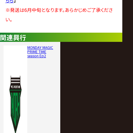
ちら
】
※発送は6月中旬となります。あらかじめご了承くださ
い。
関連興行
MONDAY MAGIC
PRIME TIME
season Ep2