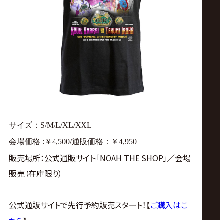
サイズ：S/M/L/XL/XXL
会場価格 :￥4,500/通販価格：￥4,950
販売場所：公式通販サイト「NOAH THE SHOP」／会場
販売（在庫限り）
公式通販サイトで先行予約販売スタート！【
ご購入はこ