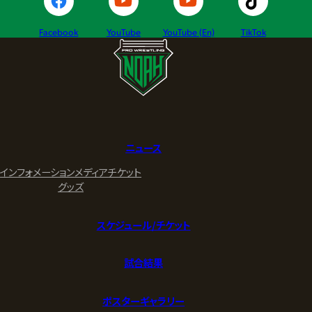
Facebook
YouTube
YouTube (En)
TikTok
ニュース
インフォメーション
メディア
チケット
グッズ
スケジュール/チケット
試合結果
ポスターギャラリー