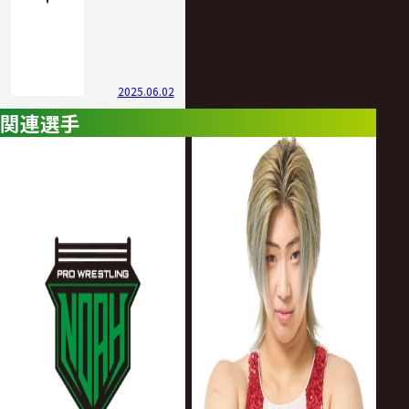
2025.06.02
関連選手