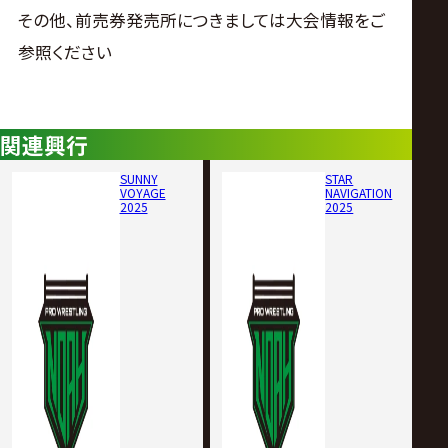
その他、前売券発売所につきましては大会情報をご
参照ください
関連興行
SUNNY
STAR
VOYAGE
NAVIGATION
2025
2025