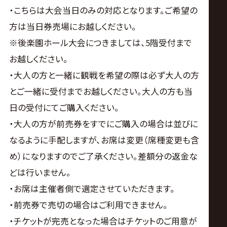
・こちらは大会当日のみの対応となります。ご希望の
方は当日券売場にお越しください。
※後楽園ホール大会につきましては、5階受付まで
お越しください。
・大人の方と一緒に観戦を希望の際は必ず大人の方
とご一緒に受付までお越しください。大人の方も当
日の受付にてご購入ください。
・大人の方が前売券をすでにご購入の場合は並びに
なるように手配しますが、お席は変更（席種変更も含
め）になりますのでご了承ください。差額分の返金な
どは行いません。
・お席は主催者側で選定させていただきます。
・前売券で売切の場合はご利用できません。
・チケットが完売となった場合はチケットのご用意が