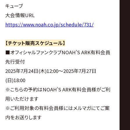
キューブ
大会情報URL
https://www.noah.co.jp/schedule/731/
【チケット販売スケジュール】
■オフィシャルファンクラブNOAH’S ARK有料会員
先行受付
2025年7月24日(木)12:00〜2025年7月27日
(日)18:00
※こちらの予約はNOAH’S ARK有料会員様がご利
用いただけます
※ご利用対象の有料会員様にはメルマガにてご案
内をお送りします