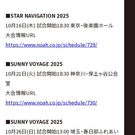
サ
イ
■STAR NAVIGATION 2025
10月16日(木) 試合開始18:30 東京・後楽園ホール
ト
大会情報URL
https://www.noah.co.jp/schedule/729/
■SUNNY VOYAGE 2025
10月21日(火) 試合開始18:30 神奈川・保土ヶ谷公会
堂
大会情報URL
https://www.noah.co.jp/schedule/730/
■SUNNY VOYAGE 2025
10月26日(日) 試合開始13:00 埼玉・春日部ふれあい