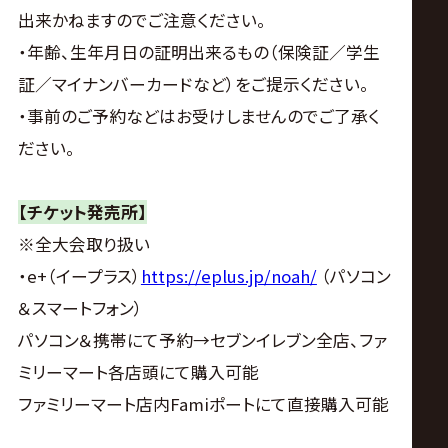
出来かねますのでご注意ください。
・年齢、生年月日の証明出来るもの（保険証／学生
証／マイナンバーカードなど）をご提示ください。
・事前のご予約などはお受けしませんのでご了承く
ださい。
【チケット発売所】
※全大会取り扱い
・e+（イープラス）
https://eplus.jp/noah/
（パソコン
＆スマートフォン）
パソコン＆携帯にて予約→セブンイレブン全店、ファ
ミリーマート各店頭にて購入可能
ファミリーマート店内Famiポートにて直接購入可能