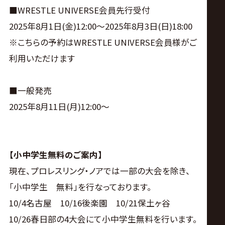
■WRESTLE UNIVERSE会員先行受付
2025年8月1日(金)12:00〜2025年8月3日(日)18:00
※こちらの予約はWRESTLE UNIVERSE会員様がご
利用いただけます
■一般発売
2025年8月11日(月)12:00〜
【小中学生無料のご案内】
現在、プロレスリング・ノアでは一部の大会を除き、
「小中学生 無料」を行なっております。
10/4名古屋 10/16後楽園 10/21保土ヶ谷
10/26春日部の4大会にて小中学生無料を行います。