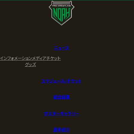
ニュース
インフォメーション
メディア
チケット
グッズ
スケジュール/チケット
試合結果
ポスターギャラリー
選手紹介