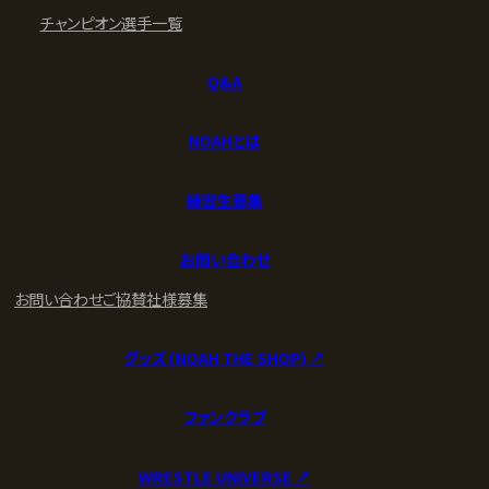
チャンピオン
選手一覧
Q&A
NOAHとは
練習生募集
お問い合わせ
お問い合わせ
ご協賛社様募集
グッズ (NOAH THE SHOP) ↗︎
ファンクラブ
WRESTLE UNIVERSE ↗︎