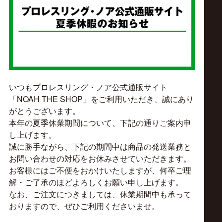
ス
リ
ン
グ・
いつもプロレスリング・ノア公式通販サイト
「NOAH THE SHOP」をご利用いただき、誠にあり
ノ
がとうございます。
本年の夏季休業期間について、下記の通りご案内申
し上げます。
ア
誠に勝手ながら、下記の期間中は商品の発送業務と
お問い合わせの対応をお休みさせていただきます。
公
お客様にはご不便をおかけいたしますが、何卒ご理
解・ご了承のほどよろしくお願い申し上げます。
式
なお、ご注文につきましては、休業期間中も承って
おりますので、ぜひご利用くださいませ。