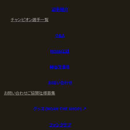
選手紹介
チャンピオン
選手一覧
Q&A
NOAHとは
練習生募集
お問い合わせ
お問い合わせ
ご協賛社様募集
グッズ (NOAH THE SHOP) ↗︎
ファンクラブ