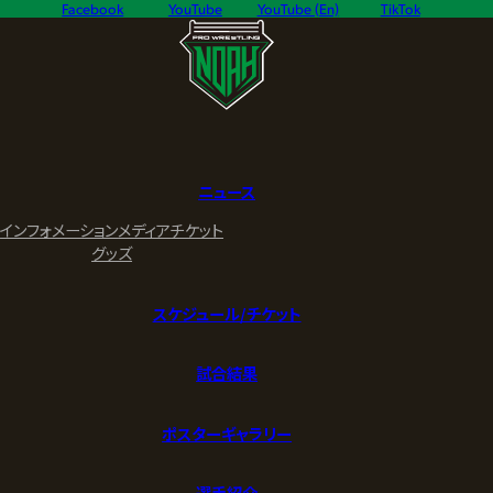
Facebook
YouTube
YouTube (En)
TikTok
ニュース
インフォメーション
メディア
チケット
グッズ
スケジュール/チケット
試合結果
ポスターギャラリー
選手紹介