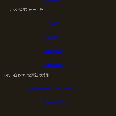
チャンピオン
選手一覧
Q&A
NOAHとは
練習生募集
お問い合わせ
お問い合わせ
ご協賛社様募集
グッズ (NOAH THE SHOP) ↗︎
ファンクラブ