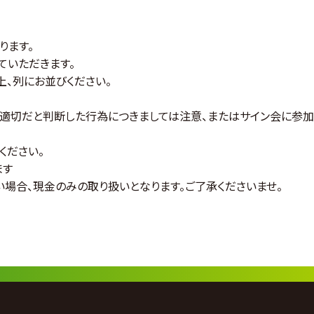
ります。
ていただきます。
上、列にお並びください。
不適切だと判断した行為につきましては注意、またはサイン会に参
ください。
ます
場合、現金のみの取り扱いとなります。ご了承くださいませ。