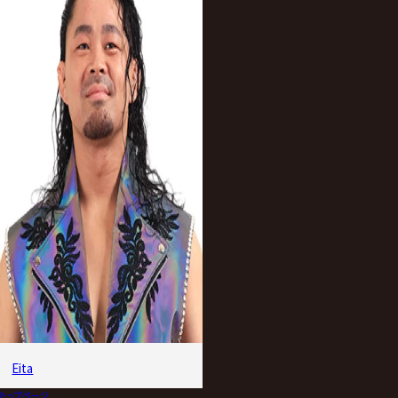
Eita
トップページ