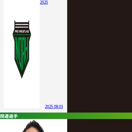
2025
2025.08.03
関連選手