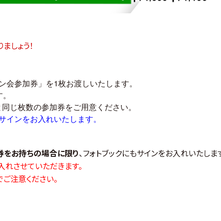
ましょう！
ン会参加券」を1枚お渡しいたします。
す。
と同じ枚数の参加券をご用意ください。
サインをお入れいたします。
券をお持ちの場合に限り
、フォトブックにもサインをお入れいたしま
を入れさせていただきます。
ご注意ください。