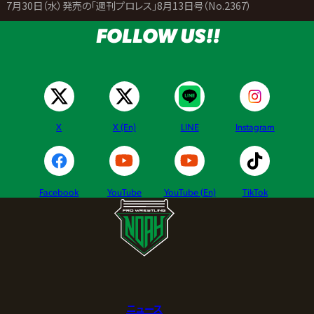
>
7月30日（水）発売の「週刊プロレス」8月13日号（No.2367）
FOLLOW US!!
X
X (En)
LINE
Instagram
Facebook
YouTube
YouTube (En)
TikTok
ニュース