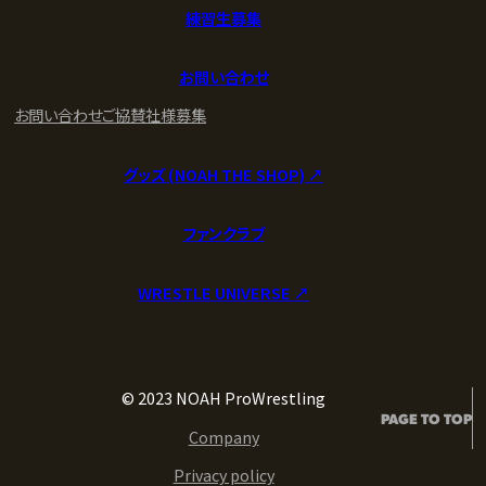
練習生募集
お問い合わせ
お問い合わせ
ご協賛社様募集
グッズ (NOAH THE SHOP) ↗︎
ファンクラブ
WRESTLE UNIVERSE ↗︎
© 2023 NOAH ProWrestling
PAGE TO TOP
Company
Privacy policy