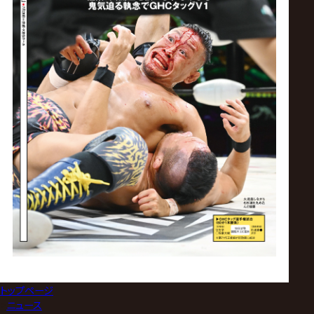
トップページ
>
ニュース