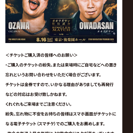
＜チケットご購入済の皆様へのお願い＞
・ご購入のチケットの紛失、または来場時にご自宅などへの置き
忘れというお問い合わせをいただく場合がございます。
チケットは金券ですので、いかなる理由がありましても再発行
などの対応はお受け致しかねます。
くれぐれもご来場までご注意ください。
紛失、忘れ物に不安をお持ちの皆様はスマホ画面がチケットに
なる電子チケット（スマチケ）でのご購入をお薦めします。