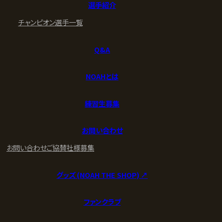
選手紹介
チャンピオン
選手一覧
Q&A
NOAHとは
練習生募集
お問い合わせ
お問い合わせ
ご協賛社様募集
グッズ (NOAH THE SHOP) ↗︎
ファンクラブ