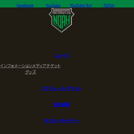
Facebook
YouTube
YouTube (En)
TikTok
ニュース
インフォメーション
メディア
チケット
グッズ
スケジュール/チケット
試合結果
ポスターギャラリー