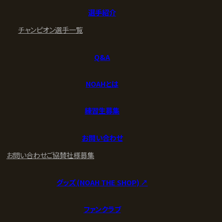
選手紹介
チャンピオン
選手一覧
Q&A
NOAHとは
練習生募集
お問い合わせ
お問い合わせ
ご協賛社様募集
グッズ (NOAH THE SHOP) ↗︎
ファンクラブ