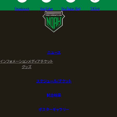
Facebook
YouTube
YouTube (En)
TikTok
ニュース
インフォメーション
メディア
チケット
グッズ
スケジュール/チケット
試合結果
ポスターギャラリー