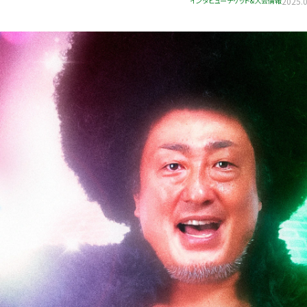
インタビュー
チケット&大会情報
2025.0