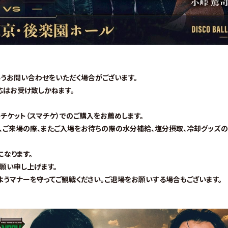
うお問い合わせをいただく場合がございます。
応はお受け致しかねます。
ケット（スマチケ）でのご購入をお薦めします。
、ご来場の際、またご入場をお待ちの際の水分補給、塩分摂取、冷却グッズ
なります。
願い申し上げます。
うマナーを守ってご観戦ください。ご退場をお願いする場合もございます。