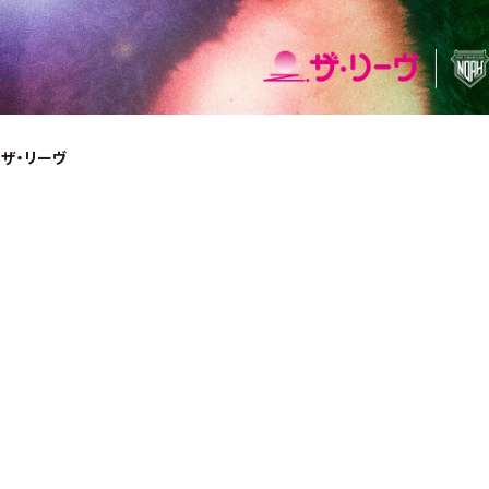
y ザ・リーヴ