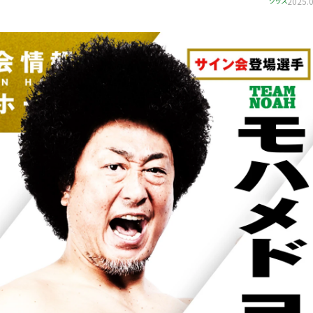
グッズ
2025.0