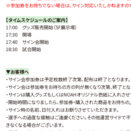
※参加券をお持ちでない場合は、サイン対応いたしかねますので
【タイムスケジュールのご案内】
17:00 グッズ販売開始（5F展示場）
17:30 開場
17:40 サイン会開始
18:30 試合開始
▼お客様へ
・サイン会参加券は予定枚数終了次第、配布は終了となります。
・サイン会は参加券をお持ちの方の列が無くなり次第、終了とな
・サインは購入グッズもしくはNOAHオリジナル色紙に入れさせ
・開始時間になりましたら、参加券・購入された商品をお持ちの
・サイン時の名前、日付入れはお断りさせていただきます。
・選手への過度な接触はご遠慮ください。その他運営サイドで
きなくなる場合がございます。