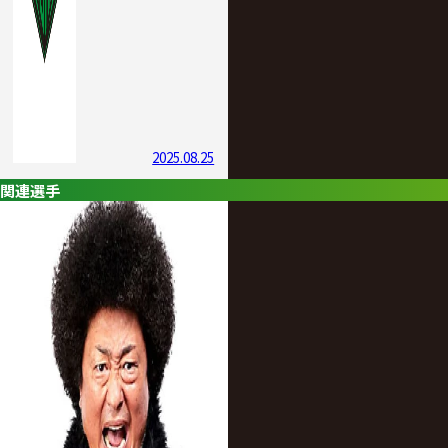
2025.08.25
関連選手