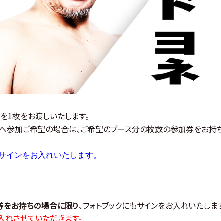
を1枚をお渡しいたします。
スへ参加ご希望の場合は、ご希望のブース分の枚数の参加券をお持
サインをお入れいたします。
券をお持ちの場合に限り
、フォトブックにもサインをお入れいたしま
を入れさせていただきます。