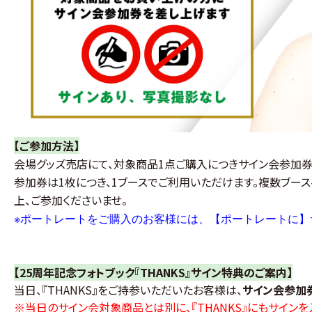
【ご参加方法】
会場グッズ売店にて、対象商品1点ご購入につきサイン会参加券
参加券は1枚につき、1ブースでご利用いただけます。複数ブー
上、ご参加くださいませ。
※
ポートレートをご購入のお客様には、【ポートレートに】
【25周年記念フォトブック『THANKS』サイン特典のご案内】
当日、『THANKS』をご持参いただいたお客様は、
サイン会参加
※当日のサイン会対象商品とは別に、『THANKS』にもサイン