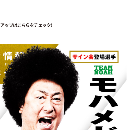
ンアップはこちらをチェック！