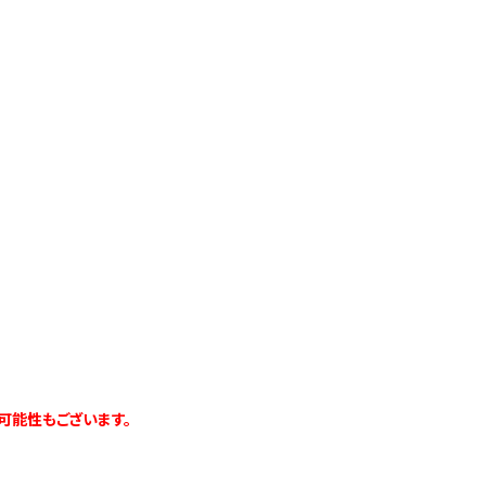
可能性もございます。