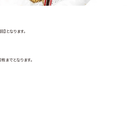
回】となります。
2枚までとなります。