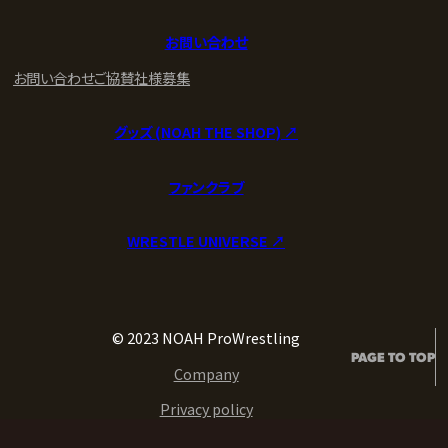
お問い合わせ
お問い合わせ
ご協賛社様募集
グッズ (NOAH THE SHOP) ↗︎
ファンクラブ
WRESTLE UNIVERSE ↗︎
© 2023 NOAH ProWrestling
PAGE TO TOP
Company
Privacy policy