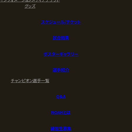
グッズ
スケジュール/チケット
試合結果
ポスターギャラリー
選手紹介
チャンピオン
選手一覧
Q&A
NOAHとは
練習生募集