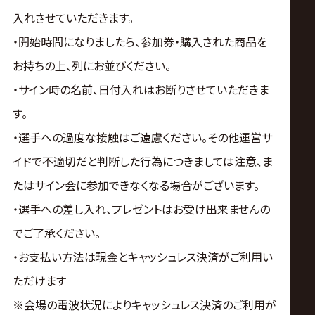
入れさせていただきます。
・開始時間になりましたら、参加券・購入された商品を
お持ちの上、列にお並びください。
・サイン時の名前、日付入れはお断りさせていただきま
す。
・選手への過度な接触はご遠慮ください。その他運営サ
イドで不適切だと判断した行為につきましては注意、ま
たはサイン会に参加できなくなる場合がございます。
・選手への差し入れ、プレゼントはお受け出来ませんの
でご了承ください。
・お支払い方法は現金とキャッシュレス決済がご利用い
ただけます
※会場の電波状況によりキャッシュレス決済のご利用が