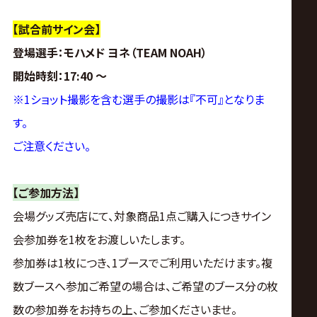
【試合前サイン会】
登場選手
：モハメド ヨネ（TEAM NOAH）
開始時刻
：
17:40 〜
※1ショット撮影を含む選手の撮影は『不可』となりま
す。
ご注意ください。
【ご参加方法】
会場グッズ売店にて、対象商品1点ご購入につきサイン
会参加券を1枚をお渡しいたします。
参加券は1枚につき、1ブースでご利用いただけます。複
数ブースへ参加ご希望の場合は、ご希望のブース分の枚
数の参加券をお持ちの上、ご参加くださいませ。