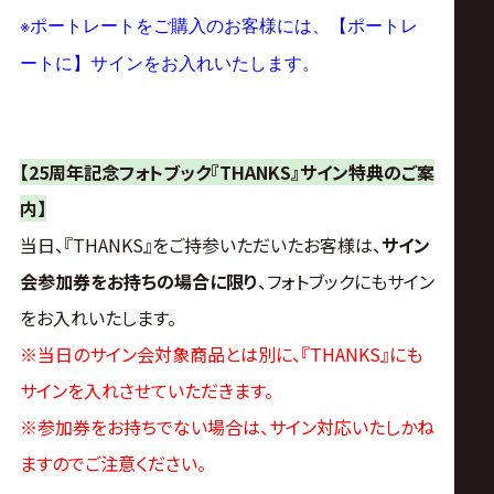
※
ポートレートをご購入のお客様には、【ポートレ
ートに】サインをお入れいたします。
【25周年記念フォトブック『THANKS』サイン特典のご案
内】
当日、『THANKS』をご持参いただいたお客様は、
サイン
会参加券をお持ちの場合に限り
、フォトブックにもサイン
をお入れいたします。
※当日のサイン会対象商品とは別に、『THANKS』にも
サインを入れさせていただきます。
※参加券をお持ちでない場合は、サイン対応いたしかね
ますのでご注意ください。