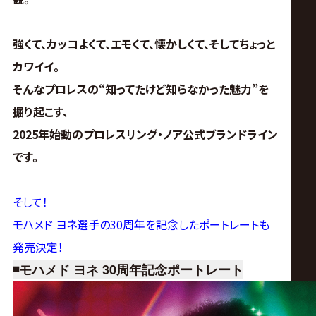
強くて、カッコよくて、エモくて、懐かしくて、そしてちょっと
カワイイ。
そんなプロレスの“知ってたけど知らなかった魅力”を
掘り起こす、
2025年始動のプロレスリング・ノア公式ブランドライン
です。
そして！
モハメド ヨネ選手の30周年を記念したポートレートも
発売決定！
◾️モハメド ヨネ 30周年記念ポートレート