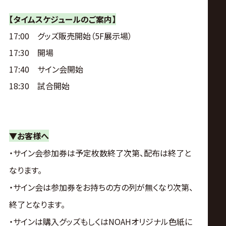
【タイムスケジュールのご案内】
17:00 グッズ販売開始（5F展示場）
17:30 開場
17:40 サイン会開始
18:30 試合開始
▼お客様へ
・サイン会参加券は予定枚数終了次第、配布は終了と
なります。
・サイン会は参加券をお持ちの方の列が無くなり次第、
終了となります。
・サインは購入グッズもしくはNOAHオリジナル色紙に