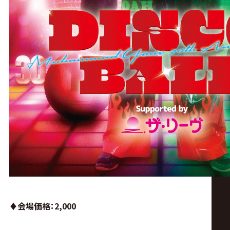
♦︎会場価格：2,000