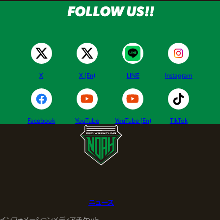
FOLLOW US!!
X
X (En)
LINE
Instagram
Facebook
YouTube
YouTube (En)
TikTok
ニュース
インフォメーション
メディア
チケット