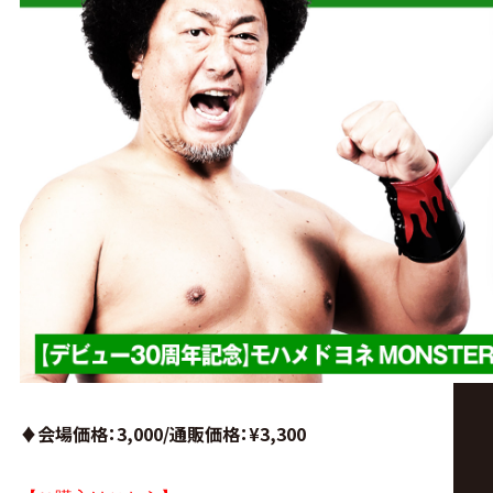
♦︎会場価格：3,000/通販価格
：¥3,300