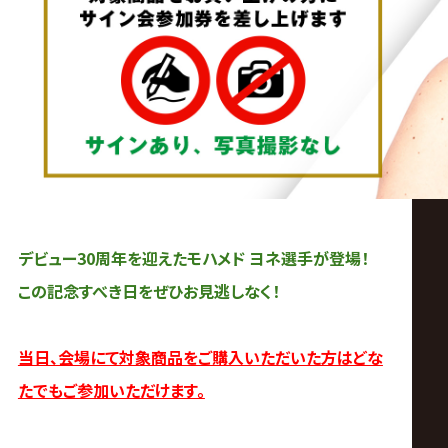
デビュー30周年を迎えたモハメド ヨネ選手が登場！
この記念すべき日をぜひお見逃しなく！
当日、会場にて対象商品をご購入いただいた方はどな
たでもご参加いただけます。