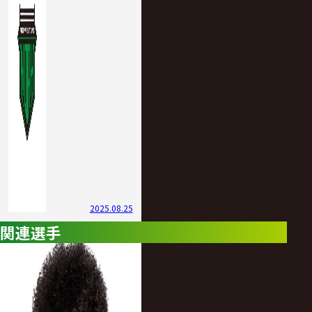
2025.08.25
関連選手