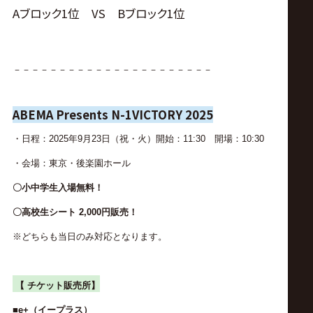
Aブロック1位 VS Bブロック1位
－－－－－－－－－－－－－－－－－－－－－－
ABEMA Presents N-1VICTORY 2025
・日程：2025年9月23日（祝・火）開始：11:30 開場：10:30
・会場：東京・後楽園ホール
〇小中学生入場無料！
〇高校生シート 2,000円販売！
※どちらも当日のみ対応となります。
【 チケット販売所】
■e+（イープラス）