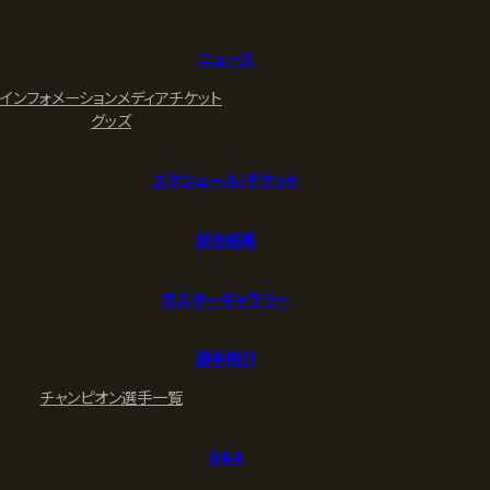
ニュース
インフォメーション
メディア
チケット
グッズ
スケジュール/チケット
試合結果
ポスターギャラリー
選手紹介
チャンピオン
選手一覧
Q&A