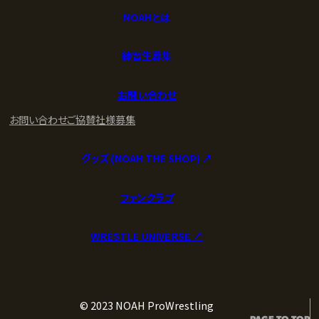
NOAHとは
練習生募集
お問い合わせ
お問い合わせ
ご協賛社様募集
グッズ (NOAH THE SHOP) ↗︎
ファンクラブ
WRESTLE UNIVERSE ↗︎
© 2023 NOAH ProWrestling
PAGE TO TOP