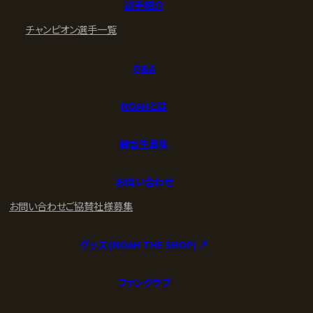
選手紹介
チャンピオン
選手一覧
Q&A
NOAHとは
練習生募集
お問い合わせ
お問い合わせ
ご協賛社様募集
グッズ (NOAH THE SHOP) ↗︎
ファンクラブ