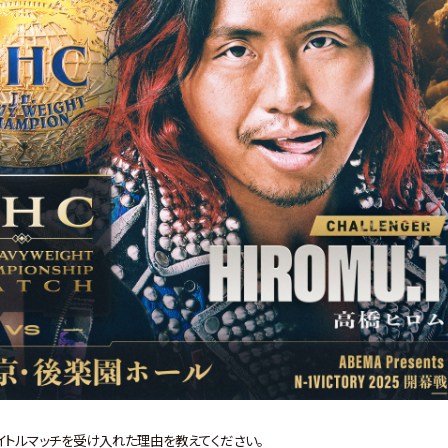
タイトルマッチを受け入れた理由を教えてください。