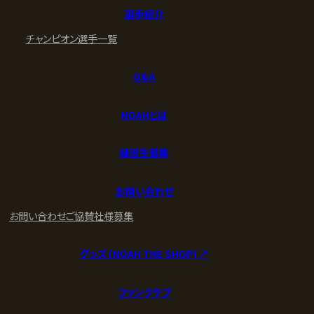
選手紹介
チャンピオン
選手一覧
Q&A
NOAHとは
練習生募集
お問い合わせ
お問い合わせ
ご協賛社様募集
グッズ (NOAH THE SHOP) ↗︎
ファンクラブ