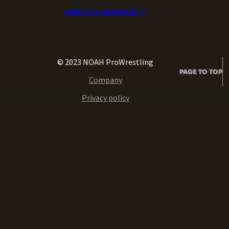
WRESTLE UNIVERSE ↗︎
© 2023 NOAH ProWrestling
PAGE TO TOP
Company
Privacy policy