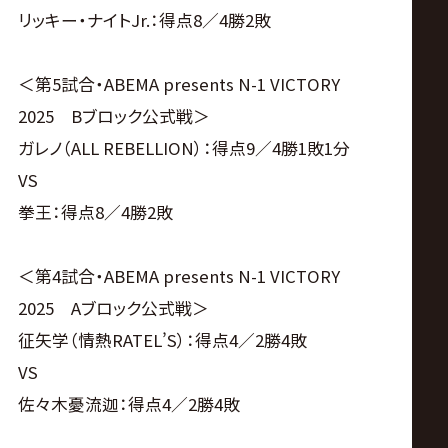
リッキー・ナイトJr.：得点8／4勝2敗
＜第5試合・ABEMA presents N-1 VICTORY
2025 Bブロック公式戦＞
ガレノ（ALL REBELLION）：得点9／4勝1敗1分
VS
拳王：得点8／4勝2敗
＜第4試合・ABEMA presents N-1 VICTORY
2025 Aブロック公式戦＞
征矢学（情熱RATEL’S）：得点4／2勝4敗
VS
佐々木憂流迦：得点4／2勝4敗