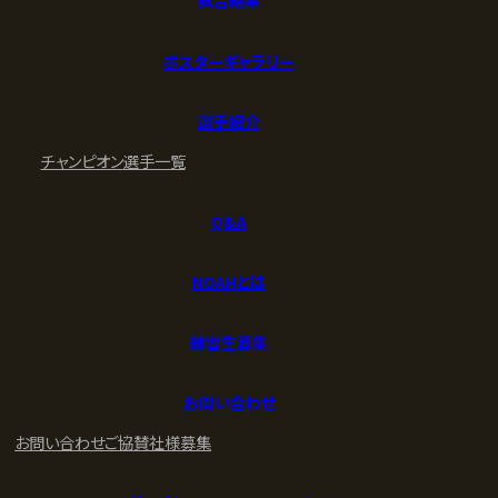
ポスターギャラリー
選手紹介
チャンピオン
選手一覧
Q&A
NOAHとは
練習生募集
お問い合わせ
お問い合わせ
ご協賛社様募集