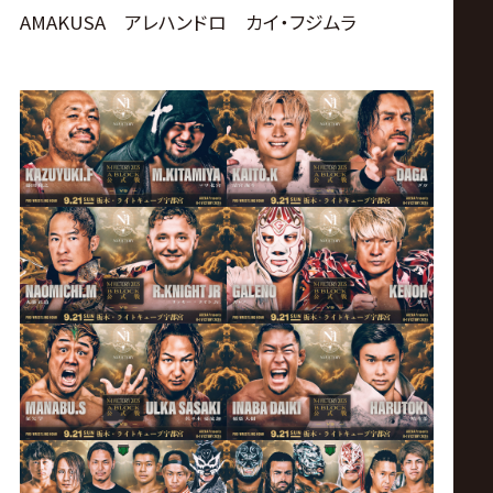
AMAKUSA アレハンドロ カイ・フジムラ