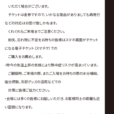
いただく場合がございます。
チケットは金券ですので、いかなる理由がありましても再発行
などの対応はお受け致しかねます。
くれぐれもご来場までご注意ください。
紛失、忘れ物に不安をお持ちの皆様はスマホ画面がチケット
になる電子チケット（スマチケ）での
ご購入をお薦めします。
・昨今の気温上昇の気候により熱中症リスクが高まっています。
ご観戦時、ご来場の際、またご入場をお待ちの際の水分補給、
塩分摂取、冷却グッズの活用などでの
対策に皆様ご協力ください。
・会場には多くの皆様にお越しいただき、お客様同士の距離も近
い空間になります。