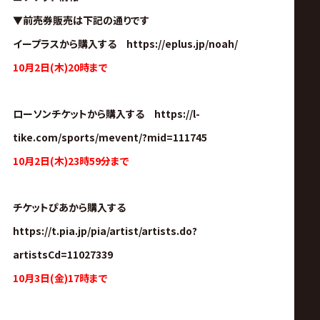
サ
▼前売券販売は下記の通りです
イ
イープラスから購入する https://eplus.jp/noah/
10月2日(木)20時まで
ト
ローソンチケットから購入する https://l-
tike.com/sports/mevent/?mid=111745
10月2日(木)23時59分まで
チケットぴあから購入する
https://t.pia.jp/pia/artist/artists.do?
artistsCd=11027339
10月3日(金)17時まで