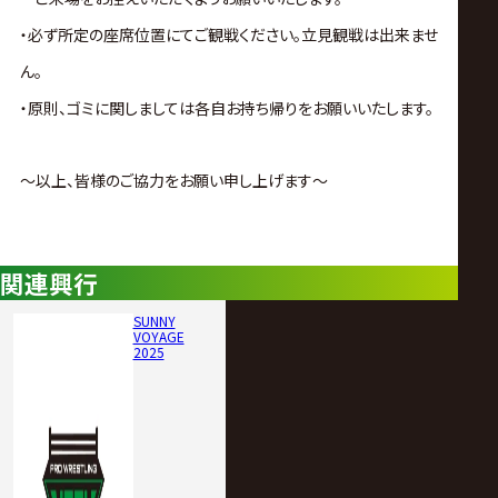
・必ず所定の座席位置にてご観戦ください。立見観戦は出来ませ
ん。
・原則、ゴミに関しましては各自お持ち帰りをお願いいたします。
～以上、皆様のご協力をお願い申し上げます～
関連興行
SUNNY
VOYAGE
2025