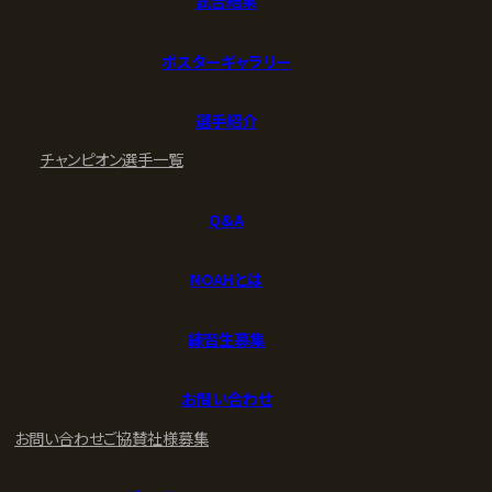
試合結果
ポスターギャラリー
選手紹介
チャンピオン
選手一覧
Q&A
NOAHとは
練習生募集
お問い合わせ
お問い合わせ
ご協賛社様募集