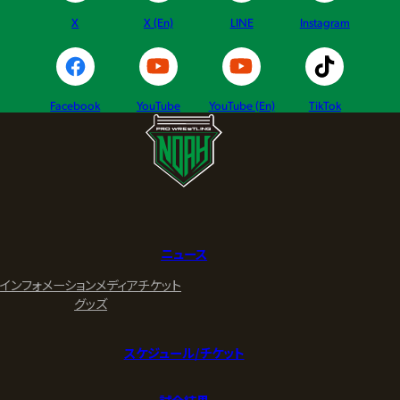
X
X (En)
LINE
Instagram
Facebook
YouTube
YouTube (En)
TikTok
ニュース
インフォメーション
メディア
チケット
グッズ
スケジュール/チケット