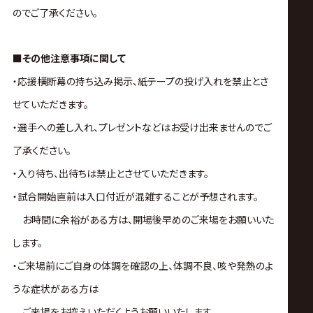
のでご了承ください。
■その他注意事項に関して
・応援横断幕の持ち込み掲示、紙テープの投げ入れを禁止とさ
せていただきます。
・選手への差し入れ、プレゼントなどはお受け出来ませんのでご
了承ください。
・入り待ち、出待ちは禁止とさせていただきます。
・試合開始直前は入口付近が混雑することが予想されます。
お時間に余裕がある方は、開場後早めのご来場をお願いいた
します。
・ご来場前にご自身の体調を確認の上、体調不良、咳や発熱のよ
うな症状がある方は
ご来場をお控えいただくようお願いいたします。