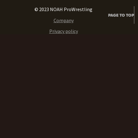
© 2023 NOAH ProWrestling
PAGE TO TOP
Company
Privacy policy