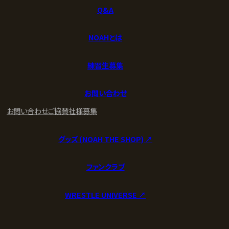
Q&A
NOAHとは
練習生募集
お問い合わせ
お問い合わせ
ご協賛社様募集
グッズ (NOAH THE SHOP) ↗︎
ファンクラブ
WRESTLE UNIVERSE ↗︎