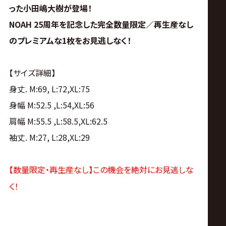
った小田嶋大樹が登場！
NOAH 25周年を記念した完全数量限定／再生産なし
のプレミアムな1枚をお見逃しなく！
【サイズ詳細】
身丈. M:69, L:72,XL:75
身幅 M:52.5 ,L:54,XL:56
肩幅 M:55.5 ,L:58.5,XL:62.5
袖丈
. M:27, L:28,XL:29
【数量限定・再生産なし】この機会を絶対にお見逃しな
く！