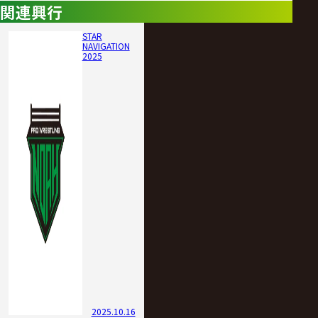
関連興行
STAR
NAVIGATION
2025
2025.10.16