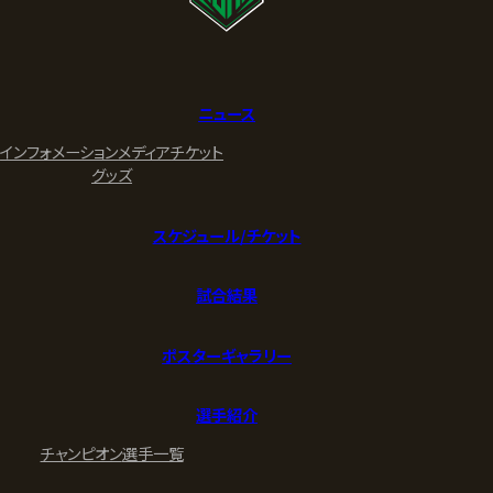
ニュース
インフォメーション
メディア
チケット
グッズ
スケジュール/チケット
試合結果
ポスターギャラリー
選手紹介
チャンピオン
選手一覧