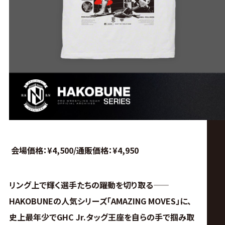
会場価格：¥4,500/通販価格：¥4,950
リング上で輝く選手たちの躍動を切り取る――
HAKOBUNEの人気シリーズ「AMAZING MOVES」に、
史上最年少でGHC Jr.タッグ王座を自らの手で掴み取