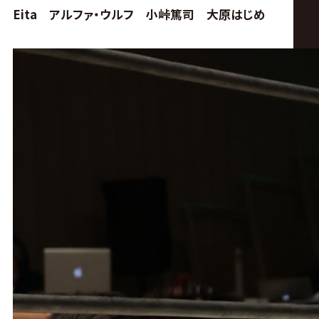
Eita アルファ・ウルフ 小峠篤司 大原はじめ