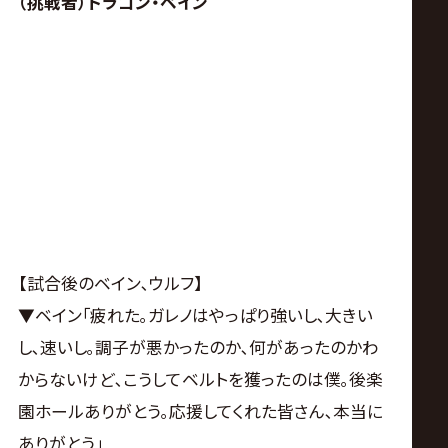
（挑戦者）ドラゴン・ベイン
【試合後のベイン､ウルフ】
▼ベイン｢疲れた｡ガレノはやっぱり強いし､大きい
し､速いし｡調子が悪かったのか､何があったのかわ
からないけど､こうしてベルトを獲ったのは僕｡後楽
園ホールありがとう｡応援してくれた皆さん､本当に
ありがとう｣