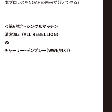
本プロレスをNOAHの未来が超えてやる｣
＜第6試合・シングルマッチ＞
清宮海斗（ALL REBELLION）
VS
チャーリー・デンプシー（WWE/NXT）