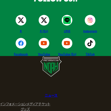
X
X (En)
LINE
Instagram
Facebook
YouTube
YouTube (En)
TikTok
ニュース
インフォメーション
メディア
チケット
グッズ