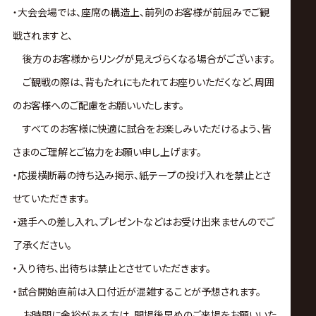
・大会会場では、座席の構造上、前列のお客様が前屈みでご観
戦されますと、
後方のお客様からリングが見えづらくなる場合がございます。
ご観戦の際は、背もたれにもたれてお座りいただくなど、周囲
のお客様へのご配慮をお願いいたします。
すべてのお客様に快適に試合をお楽しみいただけるよう、皆
さまのご理解とご協力をお願い申し上げます。
・応援横断幕の持ち込み掲示、紙テープの投げ入れを禁止とさ
せていただきます。
・選手への差し入れ、プレゼントなどはお受け出来ませんのでご
了承ください。
・入り待ち、出待ちは禁止とさせていただきます。
・試合開始直前は入口付近が混雑することが予想されます。
お時間に余裕がある方は、開場後早めのご来場をお願いいた