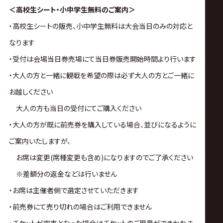
＜高校生シート・小中学生無料のご案内＞
・高校生シートの販売、小中学生無料は大会当日のみの対応と
なります
・受付は会場当日券売場にて当日券販売開始時間より行います
・大人の方と一緒に観戦を希望の際は必ず大人の方とご一緒に
お越しください
大人の方も当日の受付にてご購入ください
・大人の方が既に前売券を購入している場合、並びになるように
ご案内いたしますが、
お席は変更(席種変更も含め)になりますのでご了承ください
※差額分の返金などは行いません
・お席は主催者側で選定させていただきます
・前売券にて売り切れの場合はご利用できません