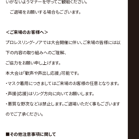
いがないようマナーを守ってご観戦ください。
ご退場をお願いする場合もございます。
＜ご来場のお客様へ＞
プロレスリング・ノアでは大会開催に伴い、ご来場の皆様には以
下の内容の取り組みへのご理解、
ご協力をお願い申し上げます。
本大会は｢歓声や声出し応援｣可能です。
・マスク着用につきましてはご来場のお客様の任意となります。
・声援(応援)はリング方向に向いてお願いします。
・悪質な野次などは禁止します。ご退場いただく事もございます
のでご了承ください。
■その他注意事項に関して