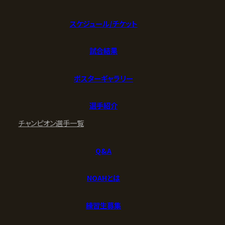
スケジュール/チケット
試合結果
ポスターギャラリー
選手紹介
チャンピオン
選手一覧
Q&A
NOAHとは
練習生募集