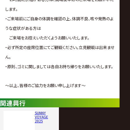
します。
・ご来場前にご自身の体調を確認の上、体調不良、咳や発熱のよ
うな症状がある方は
ご来場をお控えいただくようお願いいたします。
・必ず所定の座席位置にてご観戦ください。立見観戦は出来ませ
ん。
・原則、ゴミに関しましては各自お持ち帰りをお願いいたします。
～以上、皆様のご協力をお願い申し上げます～
関連興行
SUNNY
VOYAGE
2025