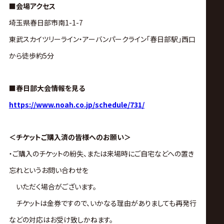
■会場アクセス
埼玉県春日部市南1-1-7
東武スカイツリーライン・アーバンパークライン「春日部駅」西口
から徒歩約5分
■春日部大会情報を見る
https://www.noah.co.jp/schedule/731/
＜チケットご購入済の皆様へのお願い＞
・ご購入のチケットの紛失、または来場時にご自宅などへの置き
忘れというお問い合わせを
いただく場合がございます。
チケットは金券ですので、いかなる理由がありましても再発行
などの対応はお受け致しかねます。