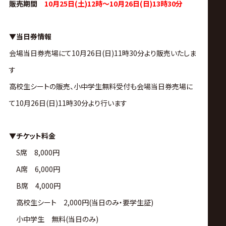
販売期間
10月25日(土)12時～10月26日(日)13時30分
▼当日券情報
会場当日券売場にて10月26日(日)11時30分より販売いたしま
す
高校生シートの販売、小中学生無料受付も会場当日券売場に
て10月26日(日)11時30分より行います
▼チケット料金
S席 8,000円
A席 6,000円
B席 4,000円
高校生シート 2,000円(当日のみ・要学生証)
小中学生 無料(当日のみ)