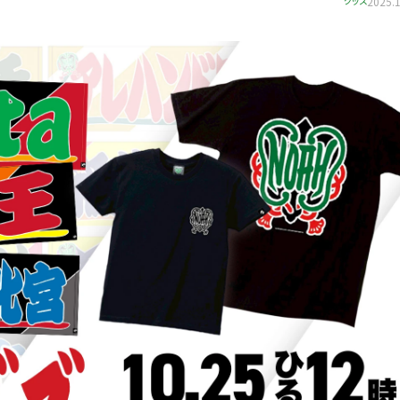
グッズ
2025.1