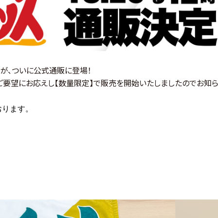
ムが、ついに公式通販に登場！
ご要望にお応えし【数量限定】で販売を開始いたしましたのでお知
おります。