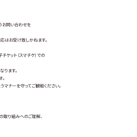
うお問い合わせを
応はお受け致しかねます。
チケット（スマチケ）での
なります。
す。
うマナーを守ってご観戦ください。
の取り組みへのご理解、