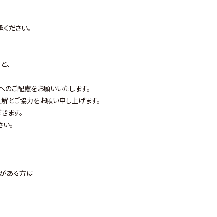
承ください。
と、
へのご配慮をお願いいたします。
解とご協力をお願い申し上げます。
きます。
さい。
状がある方は