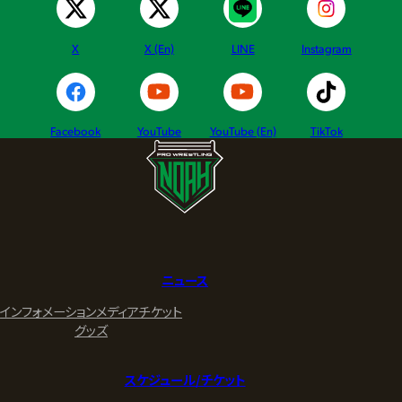
X
X (En)
LINE
Instagram
Facebook
YouTube
YouTube (En)
TikTok
ニュース
インフォメーション
メディア
チケット
グッズ
スケジュール/チケット