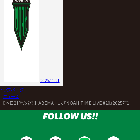
2025.11.21
トップページ
>
ニュース
>
【本日21時放送！】「ABEMA」にて『NOAH TIME LIVE #20』2025年11
FOLLOW US!!