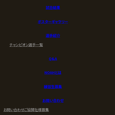
試合結果
ポスターギャラリー
選手紹介
チャンピオン
選手一覧
Q&A
NOAHとは
練習生募集
お問い合わせ
お問い合わせ
ご協賛社様募集