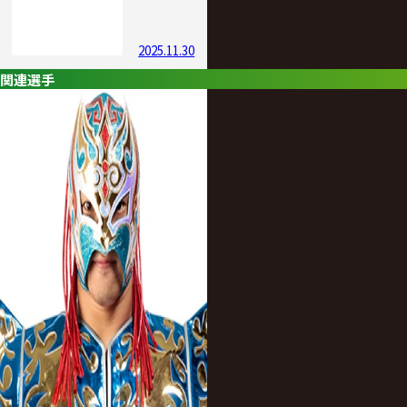
2025.11.30
関連選手