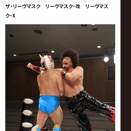
ザ・リーヴマスク リーヴマスク・改 リーヴマス
ク・X