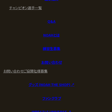
チャンピオン
選手一覧
Q&A
NOAHとは
練習生募集
お問い合わせ
お問い合わせ
ご協賛社様募集
グッズ (NOAH THE SHOP) ↗︎
ファンクラブ
WRESTLE UNIVERSE ↗︎