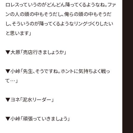
ロレスっていうのがどんどん降ってくるようなね｡ファ
ンの人の頭の中もそうだし､俺らの頭の中もそうだ
し､そういうのが降ってくるようなリングづくりしたい
と思います｣
▼大原｢売店行きましょうか｣
▼小峠｢先生､そうですね｡ホントに気持ちよく戦っ
て…｣
▼ヨネ｢泥水リーダー｣
▼小峠｢頑張っていきましょう｣