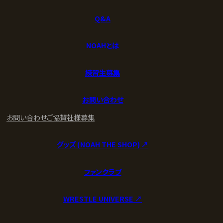
Q&A
NOAHとは
練習生募集
お問い合わせ
お問い合わせ
ご協賛社様募集
グッズ (NOAH THE SHOP) ↗︎
ファンクラブ
WRESTLE UNIVERSE ↗︎