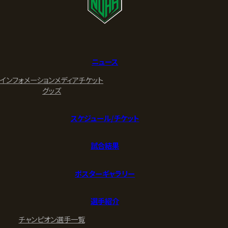
ニュース
インフォメーション
メディア
チケット
グッズ
スケジュール/チケット
試合結果
ポスターギャラリー
選手紹介
チャンピオン
選手一覧