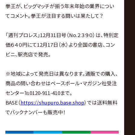
拳王が、ビッグマッチが揃う年末年始の業界につい
てコメント。拳王が注目する闘いは果たして？
「週刊プロレス」12月31日号（No.２３９０）は、特別定
価６４０円にて12月17日（水）より全国の書店、コン
ビニ、駅売店で発売。
※地域によって発売日は異なります。通販での購入、
商品の問い合わせはベースボール・マガジン社受注
センター℡0120-911-410まで。
BASE（
https://shupuro.base.shop
）では送料無料
でバックナンバーも販売中！