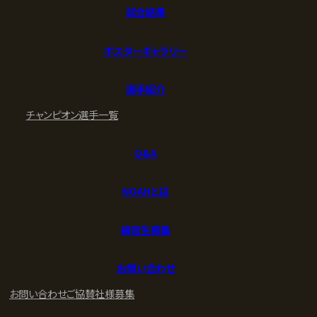
試合結果
ポスターギャラリー
選手紹介
チャンピオン
選手一覧
Q&A
NOAHとは
練習生募集
お問い合わせ
お問い合わせ
ご協賛社様募集