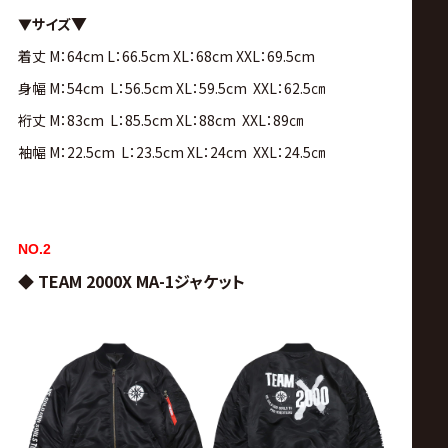
▼
▼サイズ
着丈 M：64cm L：66.5cm XL：68cm XXL：69.5cm
身幅 M：54cm L：56.5cm XL：59.5cm XXL：62.5㎝
裄丈 M：83cm L：85.5cm XL：88cm XXL：89㎝
袖幅 M：22.5cm L：23.5cm XL：24cm XXL：24.5㎝
NO.2
◆ TEAM 2000X MA-1ジャケット