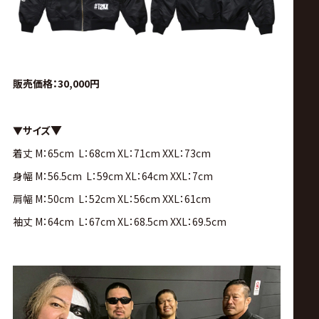
販売価格：30,000円
▼
▼サイズ
着丈 M：65cm L：68cm XL：71cm XXL：73cm
身幅 M：56.5cm L：59cm XL：64cm XXL：7cm
肩幅 M：50cm L：52cm XL：56cm XXL：61cm
袖丈 M：64cm L：67cm XL：68.5cm XXL：69.5cm