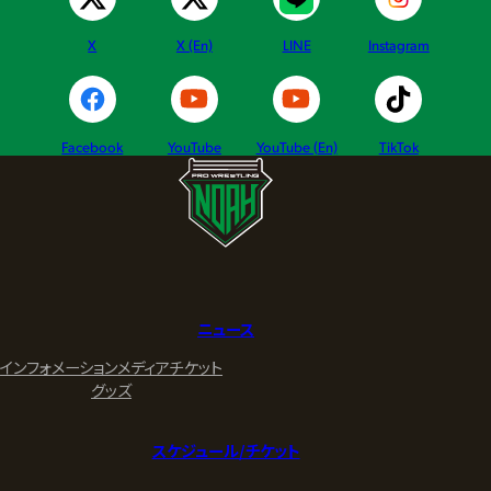
X
X (En)
LINE
Instagram
Facebook
YouTube
YouTube (En)
TikTok
ニュース
インフォメーション
メディア
チケット
グッズ
スケジュール/チケット