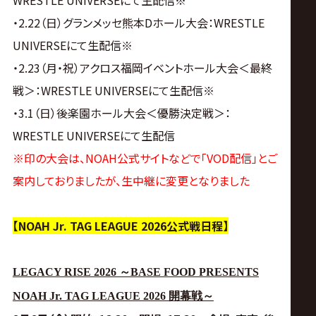
・2.22（日）グランメッセ熊本Dホール大会：WRESTLE
UNIVERSEにて生配信※
・2.23（月・祝）アクロス福岡イベントホール大会＜最終
戦＞：WRESTLE UNIVERSEにて生配信※
・3.1（日）後楽園ホール大会＜優勝決定戦＞：
WRESTLE UNIVERSEにて生配信
※印の大会は、NOAH公式サイトなどで「VOD配信」とご
案内しておりましたが、生中継に変更となりました
【NOAH Jr. TAG LEAGUE 2026公式戦日程】
LEGACY RISE 2026 ～BASE FOOD PRESENTS
NOAH Jr. TAG LEAGUE 2026 開幕戦～