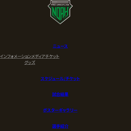
ニュース
インフォメーション
メディア
チケット
グッズ
スケジュール/チケット
試合結果
ポスターギャラリー
選手紹介