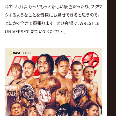
ねていけば､もっともっと新しい景色だったり､ワクワ
クするようなことを皆様にお見せできると思うので｡
とにかく全力で頑張ります! ぜひ会場で､WRESTLE
UNIVERSEで見ていてください!｣