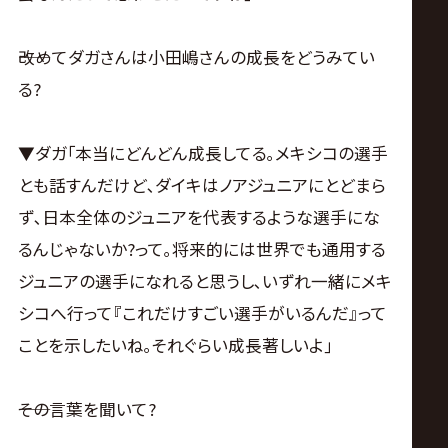
――改めてダガさんは小田嶋さんの成長をどうみてい
る?
▼ダガ｢本当にどんどん成長してる｡メキシコの選手
とも話すんだけど､ダイキはノアジュニアにとどまら
ず､日本全体のジュニアを代表するような選手にな
るんじゃないか?って｡将来的には世界でも通用する
ジュニアの選手になれると思うし､いずれ一緒にメキ
シコへ行って『これだけすごい選手がいるんだ』って
ことを示したいね｡それぐらい成長著しいよ｣
――その言葉を聞いて?