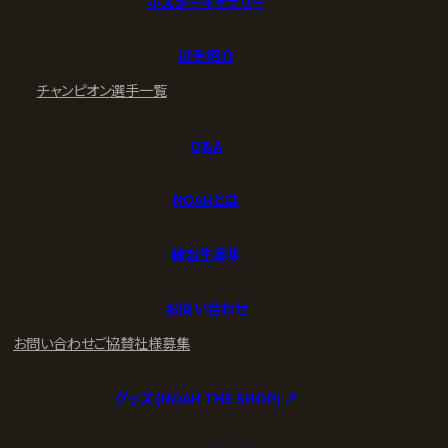
ポスターギャラリー
選手紹介
チャンピオン
選手一覧
Q&A
NOAHとは
練習生募集
お問い合わせ
お問い合わせ
ご協賛社様募集
グッズ (NOAH THE SHOP) ↗︎