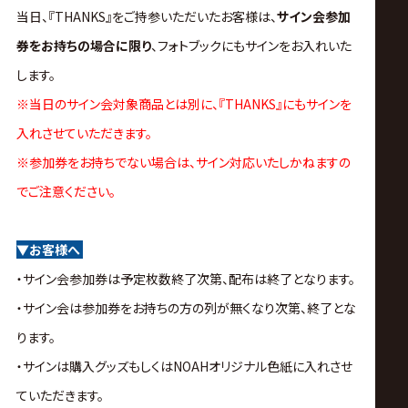
当日、『THANKS』をご持参いただいたお客様は、
サイン会参加
券をお持ちの場合に限り
、フォトブックにもサインをお入れいた
します。
※当日のサイン会対象商品とは別に、『THANKS』にもサインを
入れさせていただきます。
※参加券をお持ちでない場合は、サイン対応いたしかねますの
でご注意ください。
▼お客様へ
・サイン会参加券は予定枚数終了次第、配布は終了となります。
・サイン会は参加券をお持ちの方の列が無くなり次第、終了とな
ります。
・サインは購入グッズもしくはNOAHオリジナル色紙に入れさせ
ていただきます。