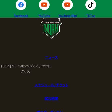
Facebook
YouTube
YouTube (En)
TikTok
ニュース
インフォメーション
メディア
チケット
グッズ
スケジュール/チケット
試合結果