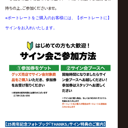
持ちの上、ご参加くださいませ。
※
ポートレートをご購入のお客様には、【ポートレートに】
サインをお入れいたします。
【25周年記念フォトブック『THANKS』サイン特典のご案内】