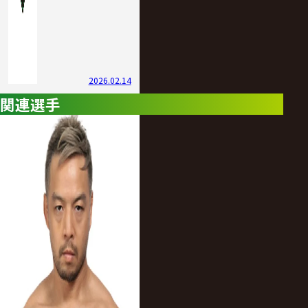
2026.02.14
関連選手