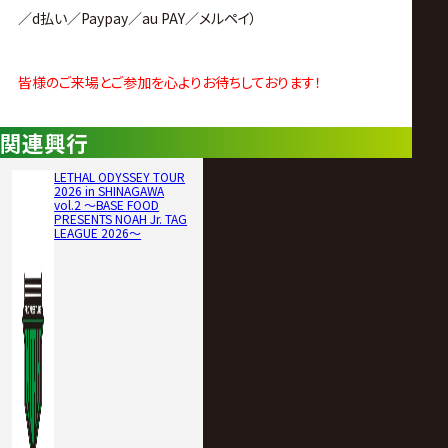
／d払い／Paypay／au PAY／メルペイ）
皆様のご来場とご参加を心よりお待ちしております！
関連興行
LETHAL ODYSSEY TOUR
2026 in SHINAGAWA
vol.2 ～BASE FOOD
PRESENTS NOAH Jr. TAG
LEAGUE 2026～