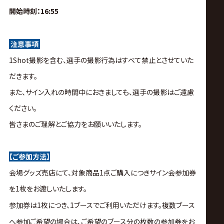
開始時刻
：16:55
注意事項
1Shot撮影を含む、選手の撮影行為はすべて禁止とさせていた
だきます。
また、サイン入れの時間中におきましても、選手の撮影はご遠慮
ください。
皆さまのご理解とご協力をお願いいたします。
【ご参加方法】
会場グッズ売店にて、対象商品1点ご購入につきサイン会参加券
を1枚をお渡しいたします。
参加券は1枚につき、1ブースでご利用いただけます。複数ブース
へ参加ご希望の場合は、ご希望のブース分の枚数の参加券をお