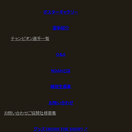
ポスターギャラリー
選手紹介
チャンピオン
選手一覧
Q&A
NOAHとは
練習生募集
お問い合わせ
お問い合わせ
ご協賛社様募集
グッズ (NOAH THE SHOP) ↗︎