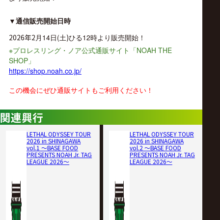
▼
通信販売開始日時
2026年2
月14日(土
)
ひる12時より販売開始！
※
NOAH THE
プロレスリング・ノア公式通販サイト「
SHOP
」
https://shop.noah.co.jp/
この機会にぜひ通販サイトもご利用ください！
関連興行
LETHAL ODYSSEY TOUR
LETHAL ODYSSEY TOUR
2026 in SHINAGAWA
2026 in SHINAGAWA
vol.1 ～BASE FOOD
vol.2 ～BASE FOOD
PRESENTS NOAH Jr. TAG
PRESENTS NOAH Jr. TAG
LEAGUE 2026～
LEAGUE 2026～