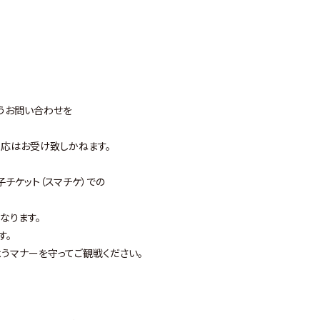
うお問い合わせを
応はお受け致しかねます。
チケット（スマチケ）での
なります。
す。
うマナーを守ってご観戦ください。