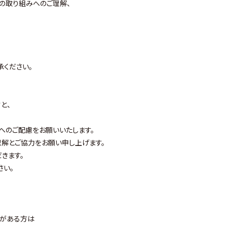
の取り組みへのご理解、
承ください。
と、
へのご配慮をお願いいたします。
解とご協力をお願い申し上げます。
きます。
さい。
状がある方は