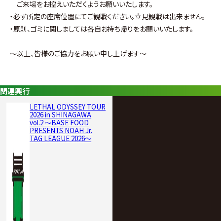
ご来場をお控えいただくようお願いいたします。
・必ず所定の座席位置にてご観戦ください。立見観戦は出来ません。
・原則、ゴミに関しましては各自お持ち帰りをお願いいたします。
～以上、皆様のご協力をお願い申し上げます～
関連興行
LETHAL ODYSSEY TOUR
2026 in SHINAGAWA
vol.2 ～BASE FOOD
PRESENTS NOAH Jr.
TAG LEAGUE 2026～