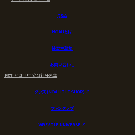
Q&A
NOAHとは
練習生募集
お問い合わせ
お問い合わせ
ご協賛社様募集
グッズ (NOAH THE SHOP) ↗︎
ファンクラブ
WRESTLE UNIVERSE ↗︎