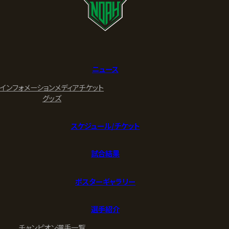
ニュース
インフォメーション
メディア
チケット
グッズ
スケジュール/チケット
試合結果
ポスターギャラリー
選手紹介
チャンピオン
選手一覧