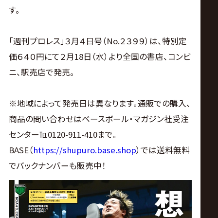
す。
「週刊プロレス」３月４日号（No.２３９９）は、特別定
価６４０円にて２月18日（水）より全国の書店、コンビ
ニ、駅売店で発売。
※地域によって発売日は異なります。通販での購入、
商品の問い合わせはベースボール・マガジン社受注
センター℡0120-911-410まで。
BASE（
https://shupuro.base.shop
）では送料無料
でバックナンバーも販売中！