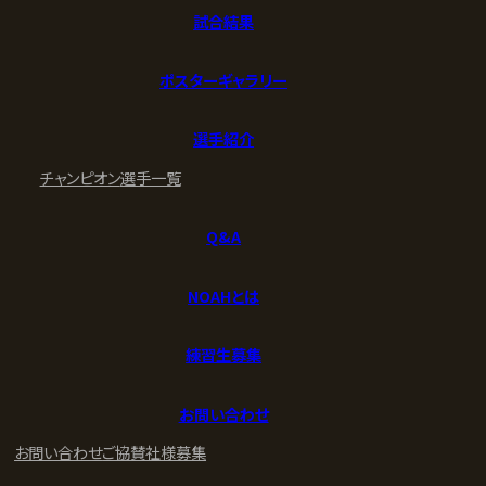
試合結果
ポスターギャラリー
選手紹介
チャンピオン
選手一覧
Q&A
NOAHとは
練習生募集
お問い合わせ
お問い合わせ
ご協賛社様募集