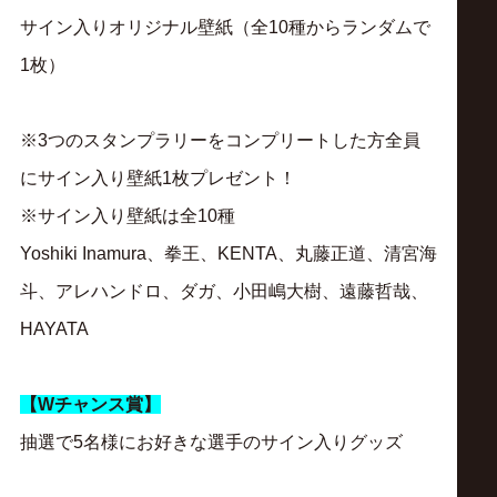
サイン入りオリジナル壁紙（全10種からランダムで
1枚）
※3つのスタンプラリーをコンプリートした方全員
にサイン入り壁紙1枚プレゼント！
※サイン入り壁紙は全10種
Yoshiki Inamura、拳王、KENTA、丸藤正道、清宮海
斗、アレハンドロ、ダガ、小田嶋大樹、遠藤哲哉、
HAYATA
【Wチャンス賞】
抽選で5名様にお好きな選手のサイン入りグッズ