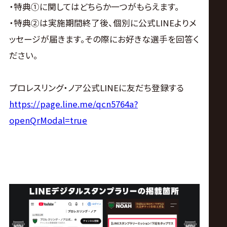
・特典①に関してはどちらか一つがもらえます。
・特典②は実施期間終了後、個別に公式LINEよりメ
ッセージが届きます。その際にお好きな選手を回答く
ださい。
プロレスリング・ノア公式LINEに友だち登録する
https://page.line.me/qcn5764a?
openQrModal=true