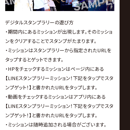
デジタルスタンプラリーの遊び方
・期間内にあるミッションが出現します。そのミッショ
ンをクリアすることでスタンプがたまります。
・ミッションはスタンプラリーから指定されたURLを
タップするとゲットできます。
・HPをチェックするミッションはページ内にある
【LINEスタンプラリーミッション！下記をタップでスタ
ンプゲット！】と書かれたURLをタップします。
・動画をチェックするミッションはアプリ内にある
【LINEスタンプラリーミッション！下記をタップでスタ
ンプゲット！】と書かれたURLをタップします。
・ミッションは随時追加される場合がございます。