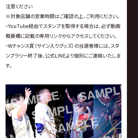
注意ください
※対象店舗の営業時間はご確認の上、ご利用ください。
・YouTube経由でスタンプを取得する場合は、必ず動画
概要欄に記載の専用リンクからアクセスしてください。
・Wチャンス賞（サイン入りグッズ）の当選者様には、スタ
ンプラリー終了後、公式LINEより個別にご連絡いたしま
す。