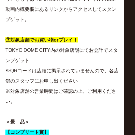
動画内概要欄にあるリンクからアクセスしてスタン
プゲット。
③対象店舗でお買い物orプレイ！
TOKYO DOME CITY内の対象店舗にてお会計でスタ
ンプゲット
※QRコードは店頭に掲示されていませんので、各店
舗のスタッフにお申し出ください
※対象店舗の営業時間はご確認の上、ご利用くださ
い。
＜景 品＞
【コンプリート賞】