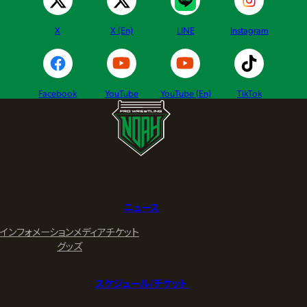
X
X (En)
LINE
Instagram
Facebook
YouTube
YouTube (En)
TikTok
ニュース
インフォメーション
メディア
チケット
グッズ
スケジュール/チケット