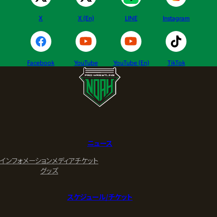
X
X (En)
LINE
Instagram
Facebook
YouTube
YouTube (En)
TikTok
ニュース
インフォメーション
メディア
チケット
グッズ
スケジュール/チケット