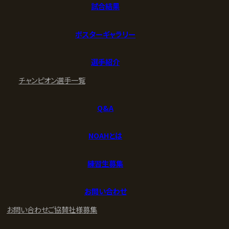
試合結果
ポスターギャラリー
選手紹介
チャンピオン
選手一覧
Q&A
NOAHとは
練習生募集
お問い合わせ
お問い合わせ
ご協賛社様募集