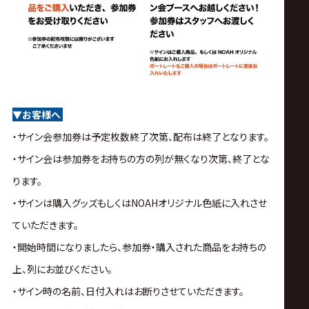
▼お客様へ
・サイン会参加券は予定枚数終了次第、配布は終了となります。
・サイン会は参加券をお持ちの方の列が無くなり次第、終了とな
ります。
・サインは購入グッズもしくはNOAHオリジナル色紙に入れさせ
ていただきます。
・開始時間になりましたら、参加券・購入された商品をお持ちの
上、列にお並びください。
・サイン時の名前、日付入れはお断りさせていただきます。