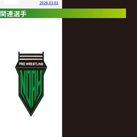
2026.03.01
関連選手