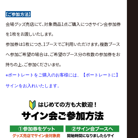
【ご参加方法】
会場グッズ売店にて、対象商品1点ご購入につきサイン会参加券
を1枚をお渡しいたします。
参加券は1枚につき、1ブースでご利用いただけます。複数ブース
へ参加ご希望の場合は、ご希望のブース分の枚数の参加券をお
持ちの上、ご参加くださいませ。
※
ポートレートをご購入のお客様には、【ポートレートに】
サインをお入れいたします。