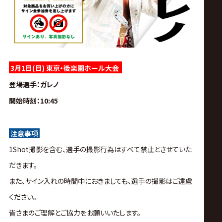
3月1日(日) 東京・後楽園ホール大会
登場選手
：ガレノ
開始時刻
：10:45
注意事項
1Shot撮影を含む、選手の撮影行為はすべて禁止とさせていた
だきます。
また、サイン入れの時間中におきましても、選手の撮影はご遠慮
ください。
皆さまのご理解とご協力をお願いいたします。