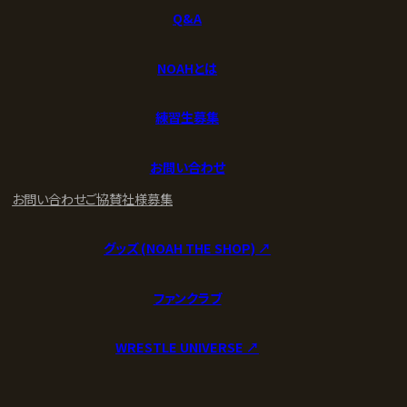
Q&A
NOAHとは
練習生募集
お問い合わせ
お問い合わせ
ご協賛社様募集
グッズ (NOAH THE SHOP) ↗︎
ファンクラブ
WRESTLE UNIVERSE ↗︎