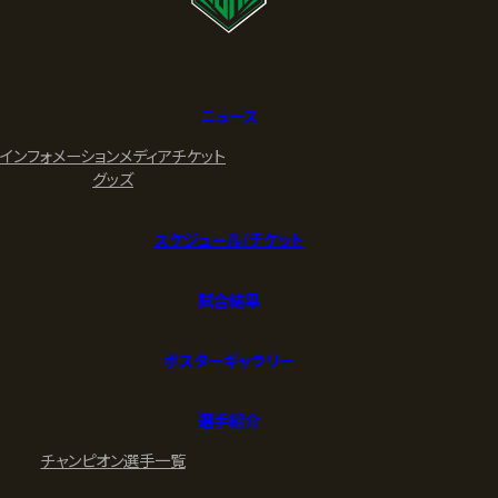
ニュース
インフォメーション
メディア
チケット
グッズ
スケジュール/チケット
試合結果
ポスターギャラリー
選手紹介
チャンピオン
選手一覧