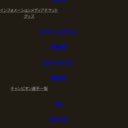
インフォメーション
メディア
チケット
グッズ
スケジュール/チケット
試合結果
ポスターギャラリー
選手紹介
チャンピオン
選手一覧
Q&A
NOAHとは