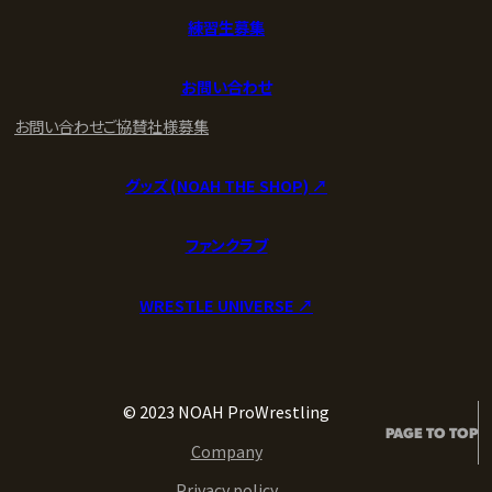
練習生募集
お問い合わせ
お問い合わせ
ご協賛社様募集
グッズ (NOAH THE SHOP) ↗︎
ファンクラブ
WRESTLE UNIVERSE ↗︎
© 2023 NOAH ProWrestling
PAGE TO TOP
Company
Privacy policy