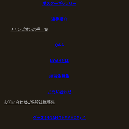
ポスターギャラリー
選手紹介
チャンピオン
選手一覧
Q&A
NOAHとは
練習生募集
お問い合わせ
お問い合わせ
ご協賛社様募集
グッズ (NOAH THE SHOP) ↗︎