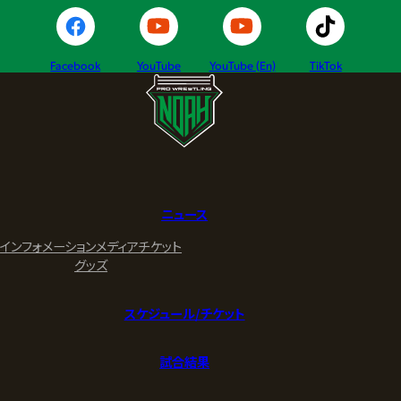
Facebook
YouTube
YouTube (En)
TikTok
ニュース
インフォメーション
メディア
チケット
グッズ
スケジュール/チケット
試合結果