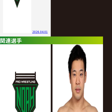
2026.04.01
関連選手