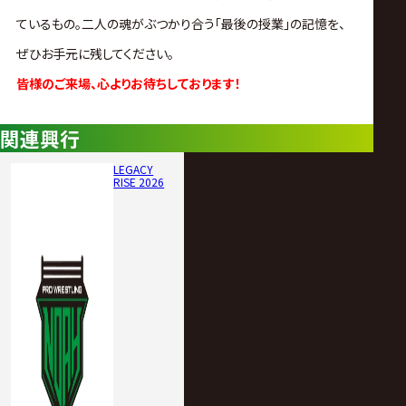
ているもの。
二人の魂がぶつかり合う「最後の授業」の記憶を、
ぜひお手元に残してください。
皆様のご来場、心よりお待ちしております！
関連興行
LEGACY
RISE 2026