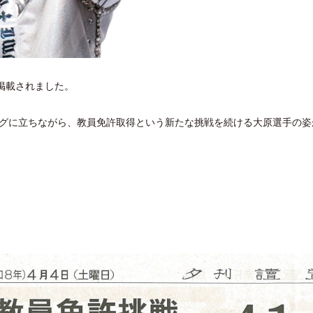
掲載されました。
グに立ちながら、教員免許取得という新たな挑戦を続ける大原選手の姿